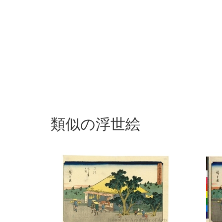
類似の浮世絵