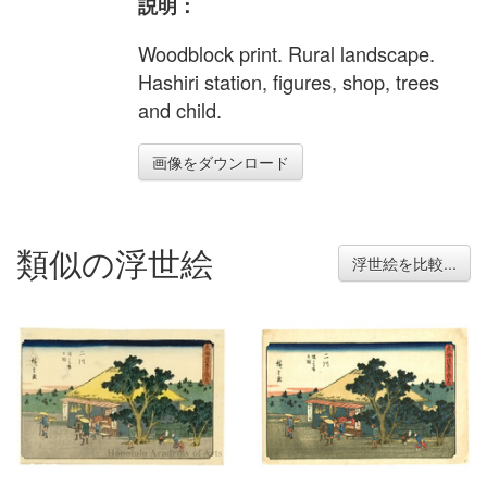
説明：
Woodblock print. Rural landscape.
Hashiri station, figures, shop, trees
and child.
画像をダウンロード
類似の浮世絵
浮世絵を比較...