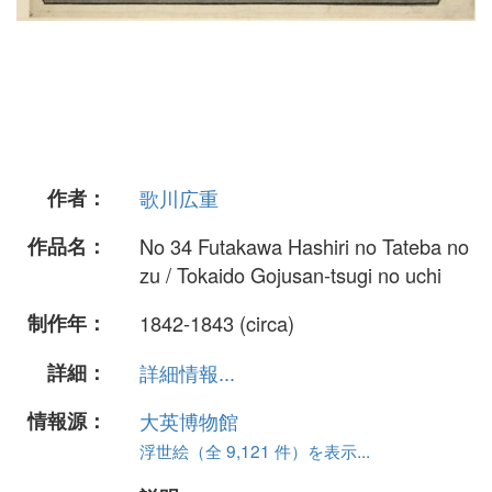
作者：
歌川広重
作品名：
No 34 Futakawa Hashiri no Tateba no
zu / Tokaido Gojusan-tsugi no uchi
制作年：
1842-1843 (circa)
詳細：
詳細情報...
情報源：
大英博物館
浮世絵（全 9,121 件）を表示...