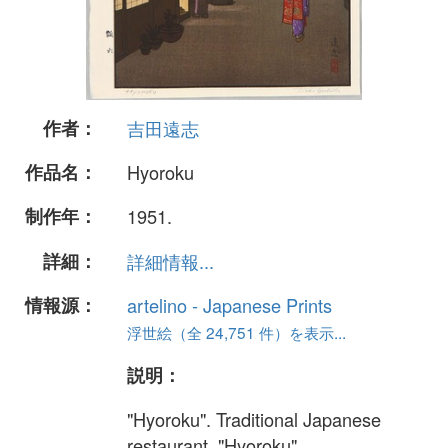
作者：
吉田遠志
作品名：
Hyoroku
制作年：
1951.
詳細：
詳細情報...
情報源：
artelino - Japanese Prints
浮世絵（全 24,751 件）を表示...
説明：
"Hyoroku". Traditional Japanese
restaurant, "Hyoroku".