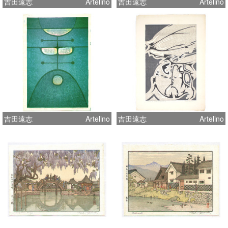
吉田遠志
Artelino
吉田遠志
Artelino
吉田遠志
Artelino
吉田遠志
Artelino