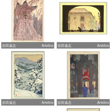
吉田遠志
Artelino
吉田遠志
Artelino
吉田遠志
Artelino
吉田遠志
Artelino