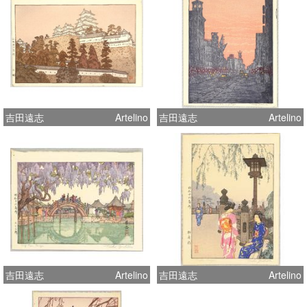
吉田遠志
Artelino
吉田遠志
Artelino
吉田遠志
Artelino
吉田遠志
Artelino