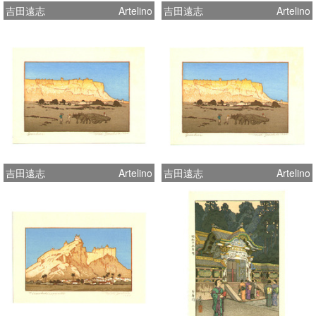
吉田遠志
Artelino
吉田遠志
Artelino
吉田遠志
Artelino
吉田遠志
Artelino