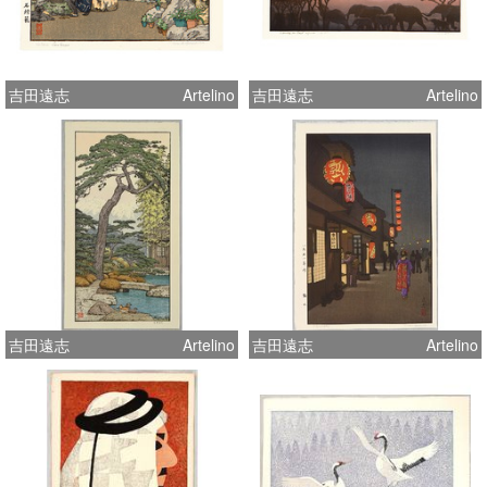
吉田遠志
Artelino
吉田遠志
Artelino
吉田遠志
Artelino
吉田遠志
Artelino