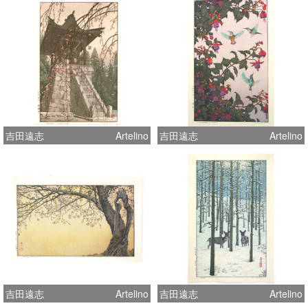
吉田遠志
Artelino
吉田遠志
Artelino
吉田遠志
Artelino
吉田遠志
Artelino