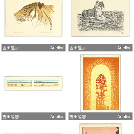
吉田遠志
Artelino
吉田遠志
Artelino
吉田遠志
Artelino
吉田遠志
Artelino