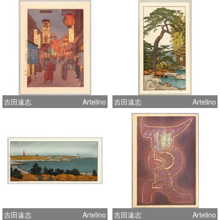
吉田遠志
Artelino
吉田遠志
Artelino
吉田遠志
Artelino
吉田遠志
Artelino