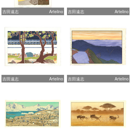
吉田遠志
Artelino
吉田遠志
Artelino
吉田遠志
Artelino
吉田遠志
Artelino