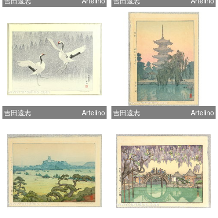
吉田遠志
Artelino
吉田遠志
Artelino
吉田遠志
Artelino
吉田遠志
Artelino