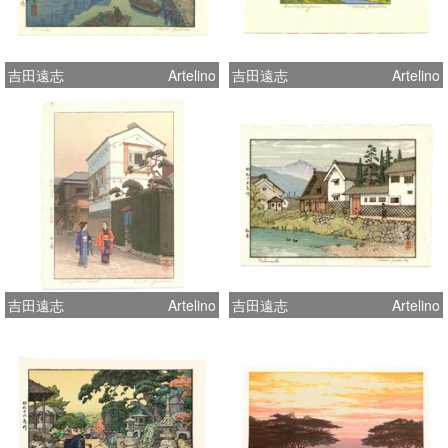
吉田遠志
Artelino
吉田遠志
Artelino
吉田遠志
Artelino
吉田遠志
Artelino