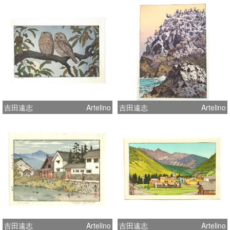
吉田遠志
Artelino
吉田遠志
Artelino
吉田遠志
Artelino
吉田遠志
Artelino