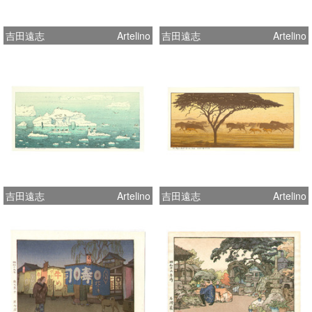
吉田遠志
Artelino
吉田遠志
Artelino
吉田遠志
Artelino
吉田遠志
Artelino