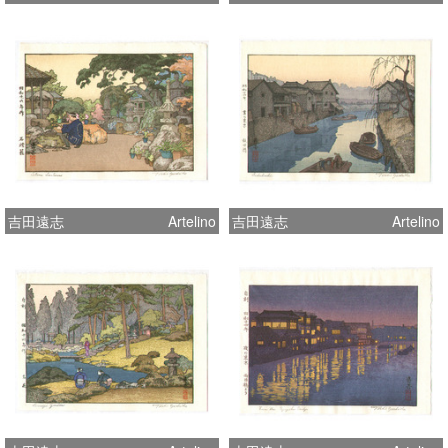
吉田遠志
Artelino
吉田遠志
Artelino