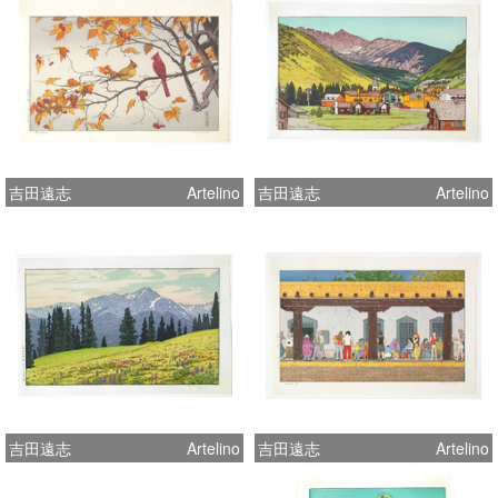
吉田遠志
Artelino
吉田遠志
Artelino
吉田遠志
Artelino
吉田遠志
Artelino