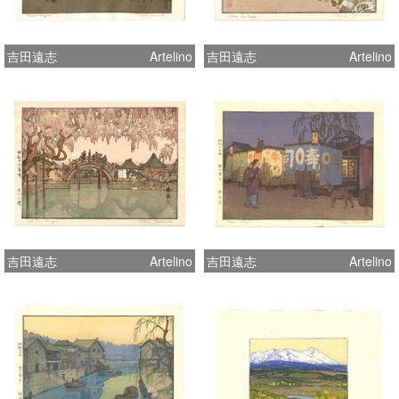
吉田遠志
Artelino
吉田遠志
Artelino
吉田遠志
Artelino
吉田遠志
Artelino