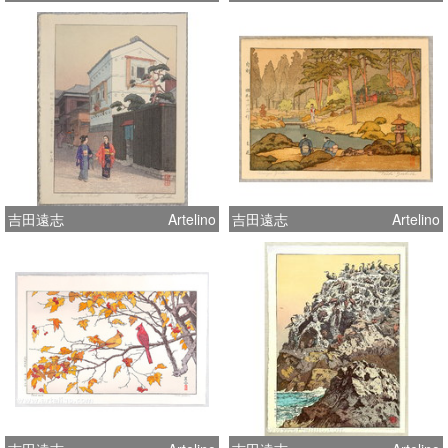
吉田遠志
Artelino
吉田遠志
Artelino