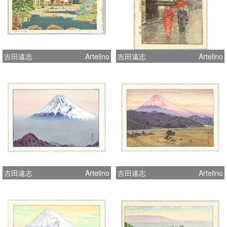
吉田遠志
Artelino
吉田遠志
Artelino
吉田遠志
Artelino
吉田遠志
Artelino