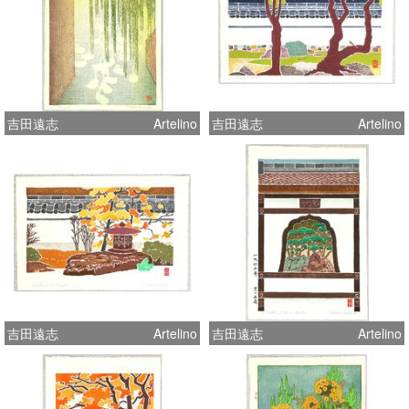
吉田遠志
Artelino
吉田遠志
Artelino
吉田遠志
Artelino
吉田遠志
Artelino