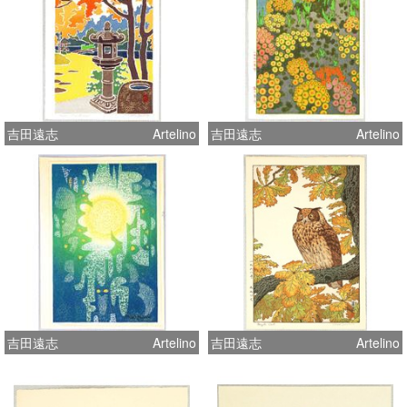
吉田遠志
Artelino
吉田遠志
Artelino
吉田遠志
Artelino
吉田遠志
Artelino