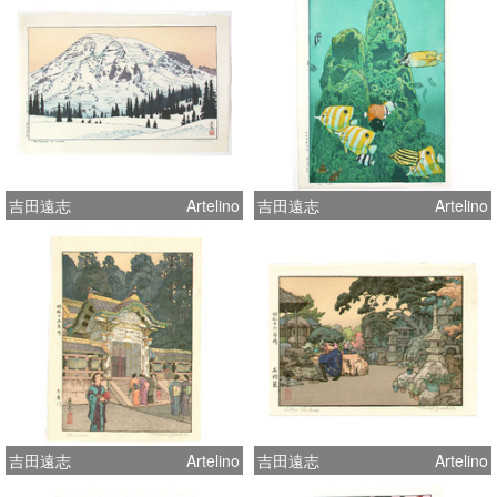
吉田遠志
Artelino
吉田遠志
Artelino
吉田遠志
Artelino
吉田遠志
Artelino