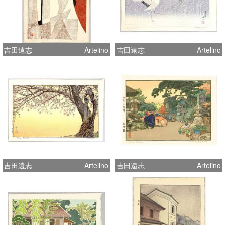
吉田遠志
Artelino
吉田遠志
Artelino
吉田遠志
Artelino
吉田遠志
Artelino