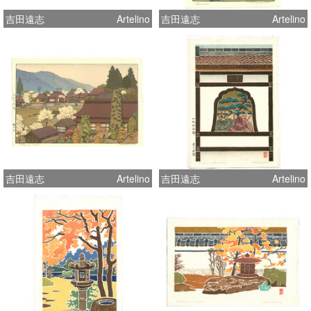
吉田遠志
Artelino
吉田遠志
Artelino
吉田遠志
Artelino
吉田遠志
Artelino