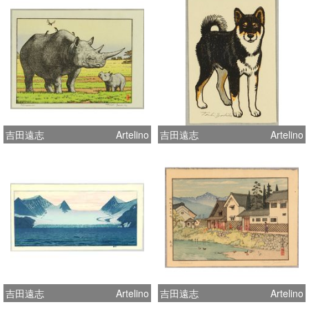
吉田遠志
Artelino
吉田遠志
Artelino
吉田遠志
Artelino
吉田遠志
Artelino