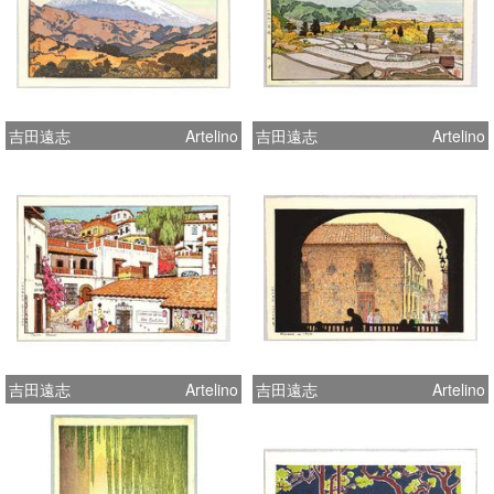
吉田遠志
Artelino
吉田遠志
Artelino
吉田遠志
Artelino
吉田遠志
Artelino