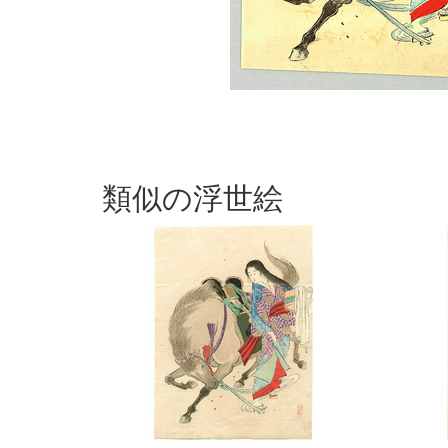
類似の浮世絵