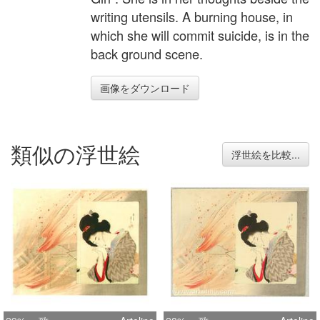
writing utensils. A burning house, in
which she will commit suicide, is in the
back ground scene.
画像をダウンロード
類似の浮世絵
浮世絵を比較...