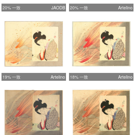
20% 一致
JAODB
20% 一致
Artelino
19% 一致
Artelino
18% 一致
Artelino