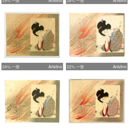
29% 一致
Artelino
28% 一致
Artelino
24% 一致
Artelino
22% 一致
Artelino