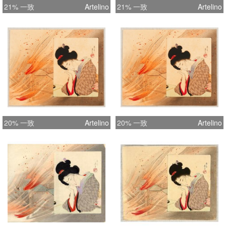
21% 一致
Artelino
21% 一致
Artelino
20% 一致
Artelino
20% 一致
Artelino