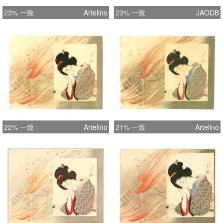
23% 一致
Artelino
23% 一致
JAODB
22% 一致
Artelino
21% 一致
Artelino