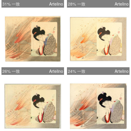
31% 一致
Artelino
28% 一致
Artelino
26% 一致
Artelino
24% 一致
Artelino