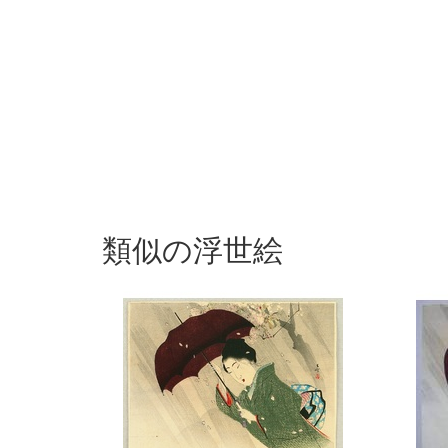
類似の浮世絵