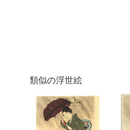
類似の浮世絵