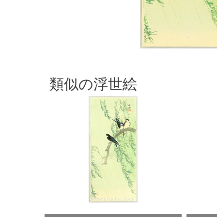
類似の浮世絵