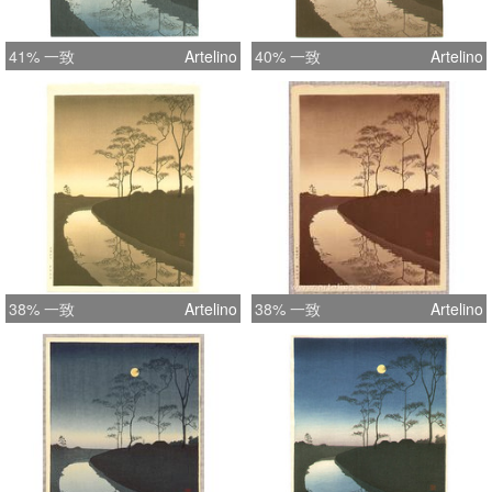
41% 一致
Artelino
40% 一致
Artelino
38% 一致
Artelino
38% 一致
Artelino