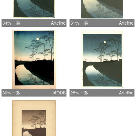
34% 一致
Artelino
31% 一致
Artelino
30% 一致
JAODB
28% 一致
Artelino