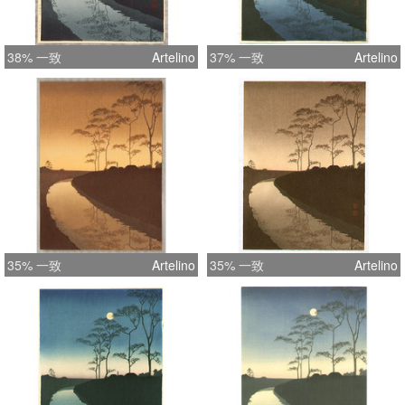
38% 一致
Artelino
37% 一致
Artelino
35% 一致
Artelino
35% 一致
Artelino