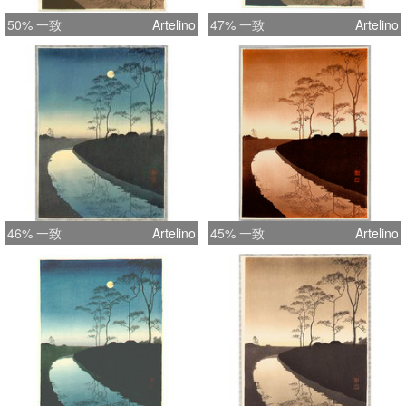
50% 一致
Artelino
47% 一致
Artelino
46% 一致
Artelino
45% 一致
Artelino