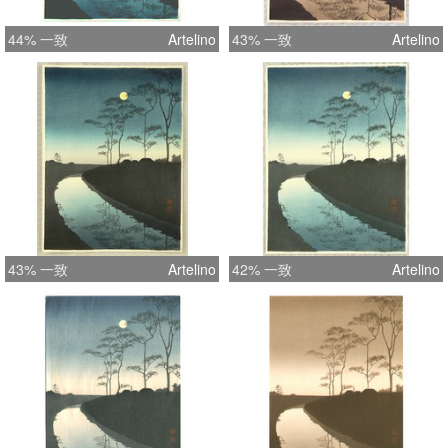
44% 一致
Artelino
43% 一致
Artelino
43% 一致
Artelino
42% 一致
Artelino