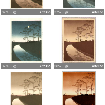
37% 一致
Artelino
37% 一致
Artelino
37% 一致
Artelino
36% 一致
Artelino