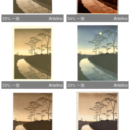
35% 一致
Artelino
34% 一致
Artelino
33% 一致
Artelino
33% 一致
Artelino