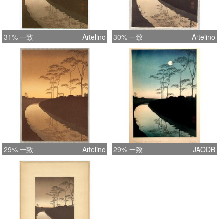
31% 一致
Artelino
30% 一致
Artelino
29% 一致
Artelino
29% 一致
JAODB