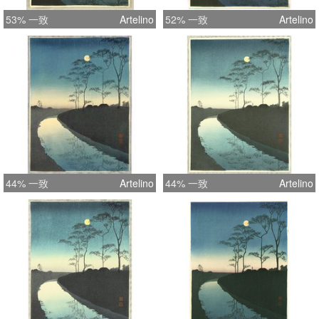
53% 一致
Artelino
52% 一致
Artelino
44% 一致
Artelino
44% 一致
Artelino