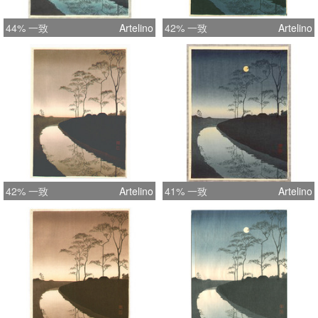
44% 一致
Artelino
42% 一致
Artelino
42% 一致
Artelino
41% 一致
Artelino