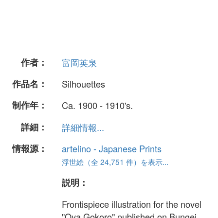
作者：
富岡英泉
作品名：
Silhouettes
制作年：
Ca. 1900 - 1910's.
詳細：
詳細情報...
情報源：
artelino - Japanese Prints
浮世絵（全 24,751 件）を表示...
説明：
Frontispiece illustration for the novel
"Oya Gokoro" published on Bungei