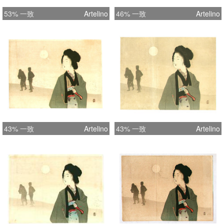
53% 一致
Artelino
46% 一致
Artelino
43% 一致
Artelino
43% 一致
Artelino