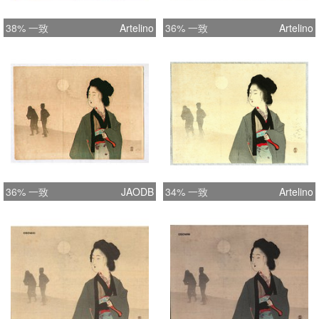
38% 一致
Artelino
36% 一致
Artelino
36% 一致
JAODB
34% 一致
Artelino