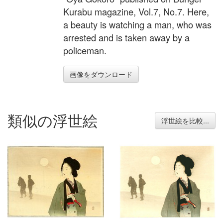
Kurabu magazine, Vol.7, No.7. Here,
a beauty is watching a man, who was
arrested and is taken away by a
policeman.
画像をダウンロード
類似の浮世絵
浮世絵を比較...