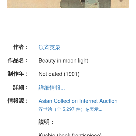
作者：
渓斉英泉
作品名：
Beauty in moon light
制作年：
Not dated (1901)
詳細：
詳細情報...
情報源：
Asian Collection Internet Auction
浮世絵（全 5,297 件）を表示...
説明：
Kuchie (book frontispiece)