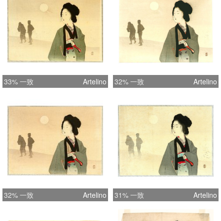
33% 一致
Artelino
32% 一致
Artelino
32% 一致
Artelino
31% 一致
Artelino