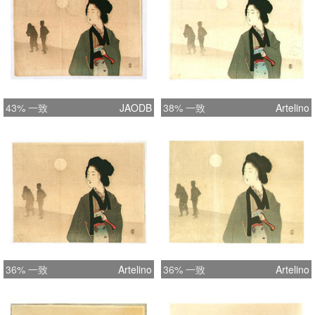
43% 一致
JAODB
38% 一致
Artelino
36% 一致
Artelino
36% 一致
Artelino