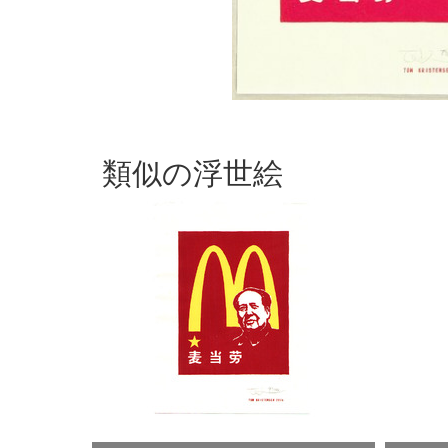
類似の浮世絵