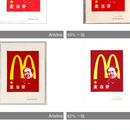
Artelino
66% 一致
Artelino
62% 一致