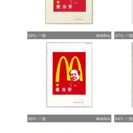
68% 一致
Artelino
67% 一致
66% 一致
Artelino
64% 一致