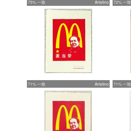
75% 一致
Artelino
72% 一致
71% 一致
Artelino
71% 一致