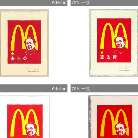
Artelino
72% 一致
Artelino
70% 一致