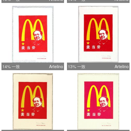
14% 一致
Artelino
13% 一致
Artelino