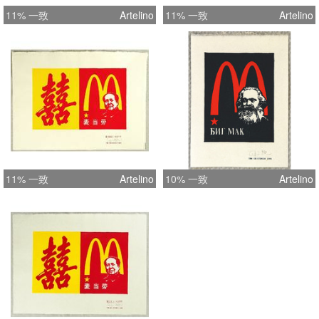
11% 一致
Artelino
11% 一致
Artelino
11% 一致
Artelino
10% 一致
Artelino