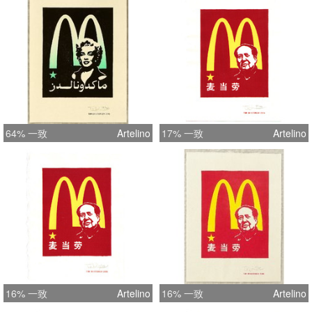
64% 一致
Artelino
17% 一致
Artelino
16% 一致
Artelino
16% 一致
Artelino