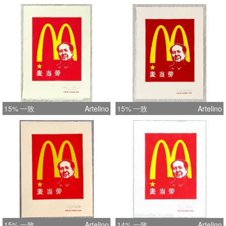
15% 一致
Artelino
15% 一致
Artelino
15% 一致
Artelino
14% 一致
Artelino