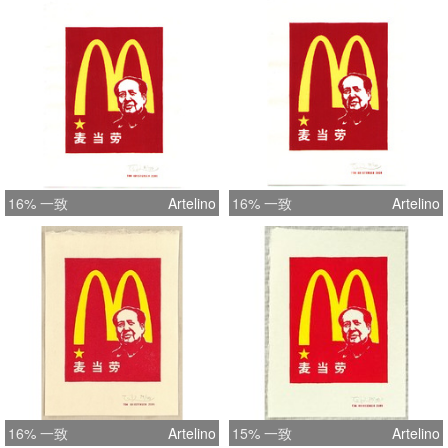
16% 一致
Artelino
16% 一致
Artelino
16% 一致
Artelino
15% 一致
Artelino