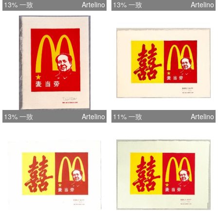
13% 一致
Artelino
13% 一致
Artelino
13% 一致
Artelino
11% 一致
Artelino