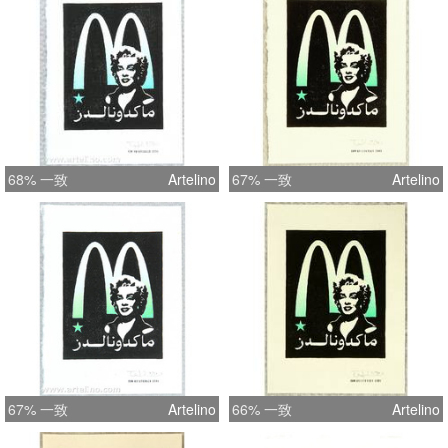
68% 一致
Artelino
67% 一致
Artelino
67% 一致
Artelino
66% 一致
Artelino