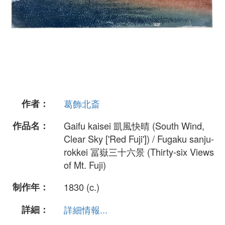
作者：
葛飾北斎
作品名：
Gaifu kaisei 凱風快晴 (South Wind,
Clear Sky ['Red Fuji']) / Fugaku sanju-
rokkei 冨嶽三十六景 (Thirty-six Views
of Mt. Fuji)
制作年：
1830 (c.)
詳細：
詳細情報...