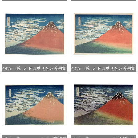
44% 一致
メトロポリタン美術館
43% 一致
メトロポリタン美術館