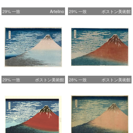
29% 一致
Artelino
29% 一致
ボストン美術館
29% 一致
ボストン美術館
28% 一致
ボストン美術館