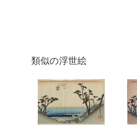
類似の浮世絵