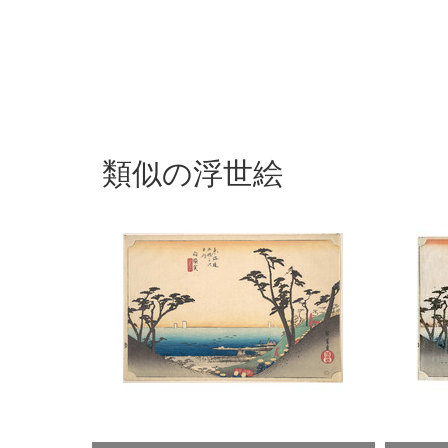
類似の浮世絵