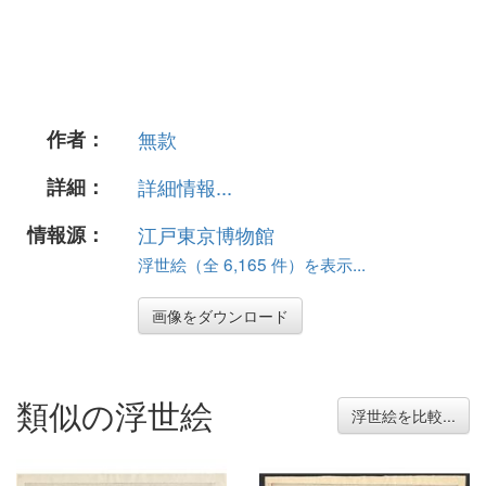
作者：
無款
詳細：
詳細情報...
情報源：
江戸東京博物館
浮世絵（全 6,165 件）を表示...
画像をダウンロード
類似の浮世絵
浮世絵を比較...