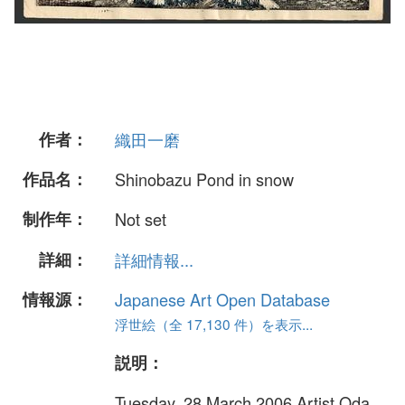
作者：
織田一磨
作品名：
Shinobazu Pond in snow
制作年：
Not set
詳細：
詳細情報...
情報源：
Japanese Art Open Database
浮世絵（全 17,130 件）を表示...
説明：
Tuesday, 28 March 2006 Artist Oda