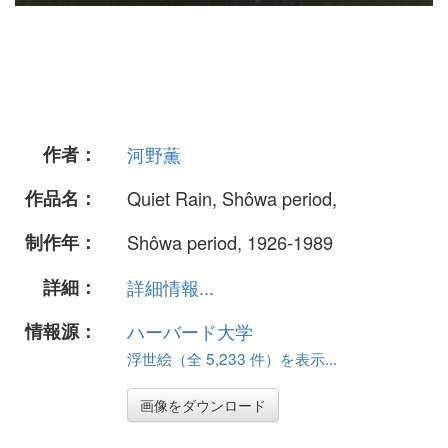
作者：
河野薫
作品名：
Quiet Rain, Shôwa period,
制作年：
Shôwa period, 1926-1989
詳細：
詳細情報...
情報源：
ハーバード大学
浮世絵（全 5,233 件）を表示...
画像をダウンロード