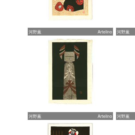
河野薫
Artelino
河野薫
河野薫
Artelino
河野薫