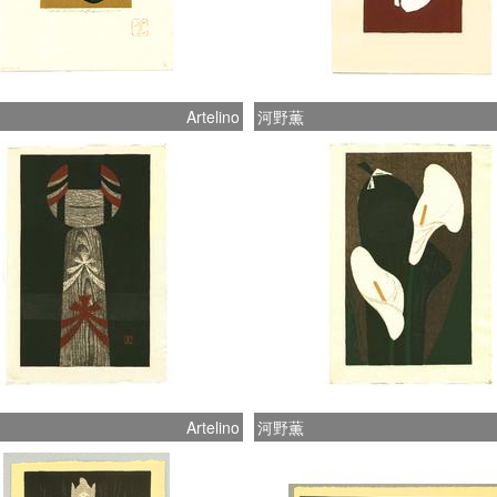
Artelino
河野薫
Artelino
河野薫