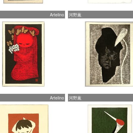
Artelino
河野薫
Artelino
河野薫