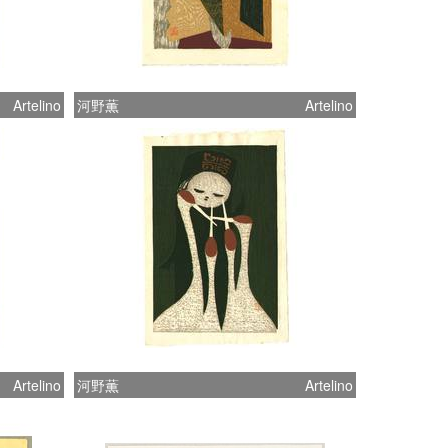
Artelino
河野薫
Artelino
Artelino
河野薫
Artelino