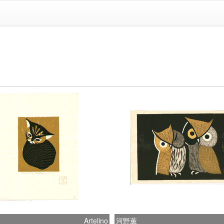
Artelino
河野薫