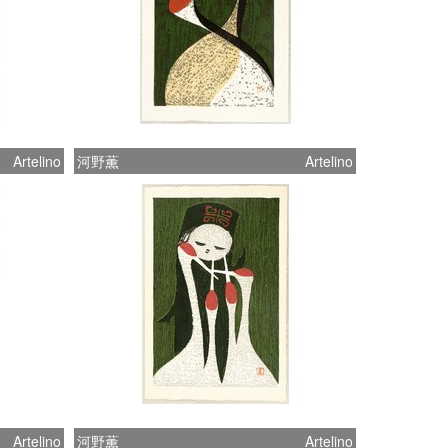
Artelino
河野薫
Artelino
Artelino
河野薫
Artelino