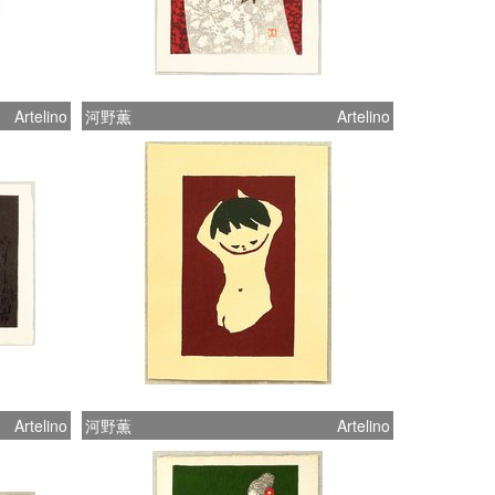
Artelino
河野薫
Artelino
Artelino
河野薫
Artelino