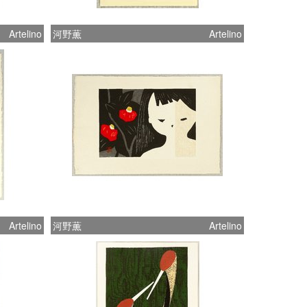
Artelino
河野薫
Artelino
Artelino
河野薫
Artelino