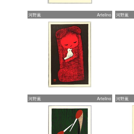
河野薫
Artelino
河野薫
河野薫
Artelino
河野薫