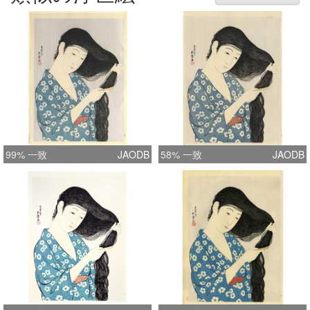
99% 一致
JAODB
58% 一致
JAODB