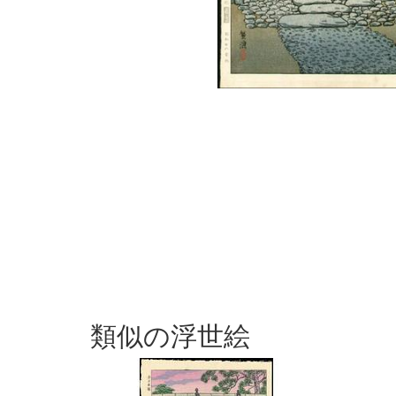
類似の浮世絵