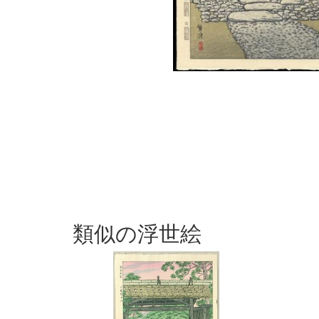
類似の浮世絵