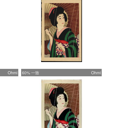
Ohmi
60% 一致
Ohmi