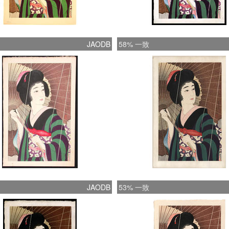
JAODB
58% 一致
JAODB
53% 一致