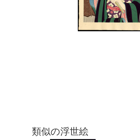
類似の浮世絵