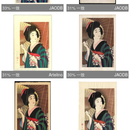
33% 一致
JAODB
31% 一致
JAODB
31% 一致
Artelino
30% 一致
JAODB