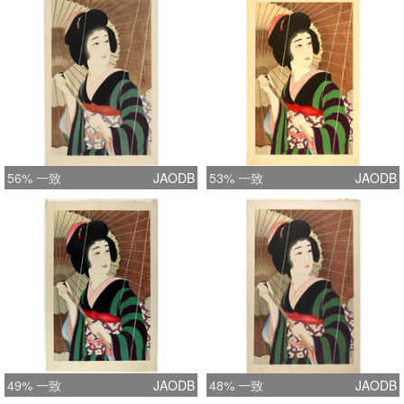
56% 一致
JAODB
53% 一致
JAODB
49% 一致
JAODB
48% 一致
JAODB