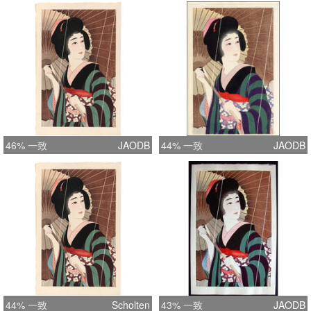
46% 一致
JAODB
44% 一致
JAODB
44% 一致
Scholten
43% 一致
JAODB