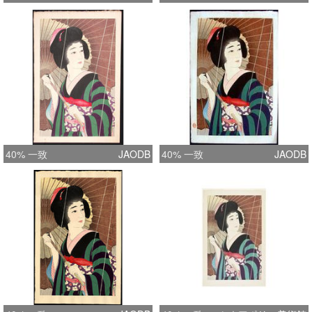
40% 一致
JAODB
40% 一致
JAODB