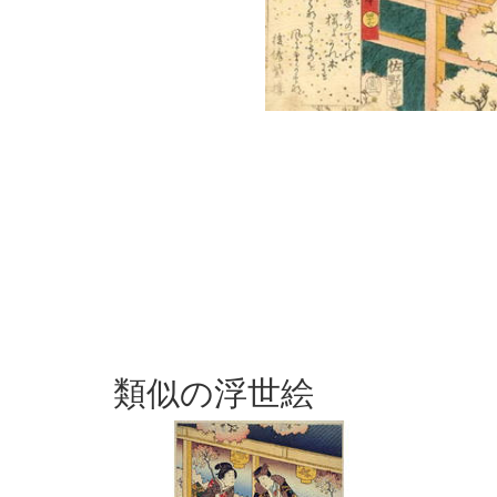
類似の浮世絵