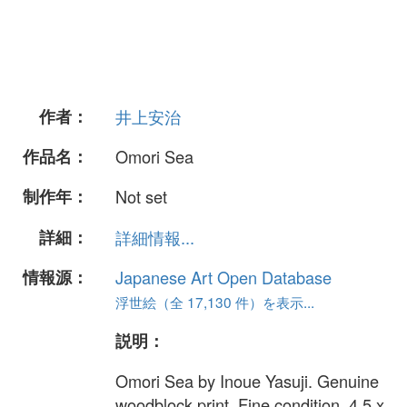
作者：
井上安治
作品名：
Omori Sea
制作年：
Not set
詳細：
詳細情報...
情報源：
Japanese Art Open Database
浮世絵（全 17,130 件）を表示...
説明：
Omori Sea by Inoue Yasuji. Genuine
woodblock print. Fine condition. 4.5 x