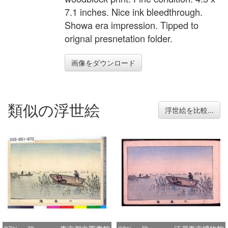
7.1 inches. Nice ink bleedthrough.
Showa era impression. Tipped to
orignal presnetation folder.
画像をダウンロード
類似の浮世絵
浮世絵を比較...