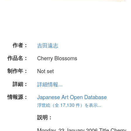
作者：
吉田遠志
作品名：
Cherry Blossoms
制作年：
Not set
詳細：
詳細情報...
情報源：
Japanese Art Open Database
浮世絵（全 17,130 件）を表示...
説明：
Monday, 23 January 2006 Title Cherry