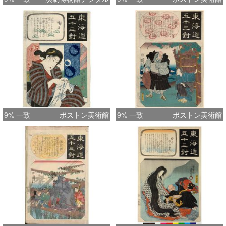
9% 一致
ボストン美術館
9% 一致
ボストン美術館