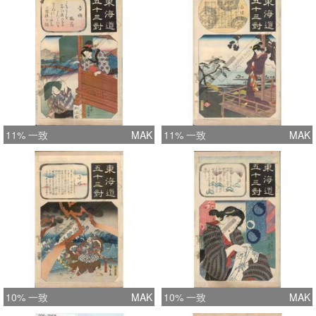
11% 一致
MAK
11% 一致
MAK
10% 一致
MAK
10% 一致
MAK