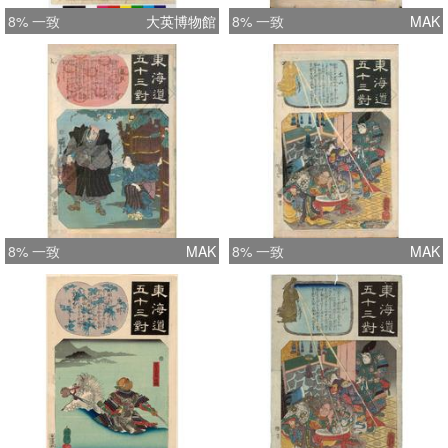
8% 一致
大英博物館
8% 一致
MAK
8% 一致
MAK
8% 一致
MAK