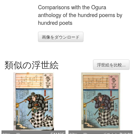
Comparisons with the Ogura
anthology of the hundred poems by
hundred poets
画像をダウンロード
類似の浮世絵
浮世絵を比較...