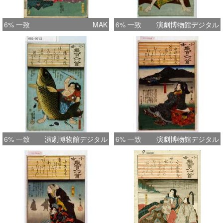
6% 一致
MAK
6% 一致
演劇博物館デジタル
6% 一致
演劇博物館デジタル
6% 一致
演劇博物館デジタル