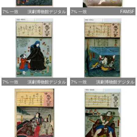
7% 一致
演劇博物館デジタル
7% 一致
FAMSF
7% 一致
演劇博物館デジタル
7% 一致
演劇博物館デジタル