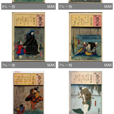
8% 一致
MAK
7% 一致
MAK
7% 一致
MAK
7% 一致
MAK