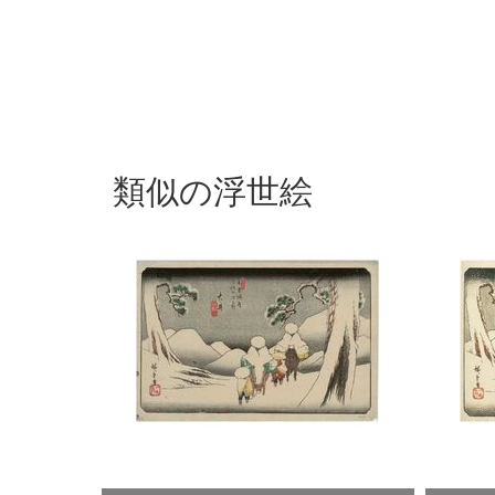
類似の浮世絵