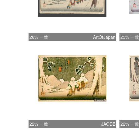
26% 一致
ArtOfJapan
25% 一致
22% 一致
JAODB
22% 一致