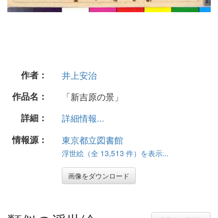
作者：
井上安治
作品名：
「新吉原の景」
詳細：
詳細情報...
情報源：
東京都立図書館
浮世絵（全 13,513 件）を表示...
画像をダウンロード