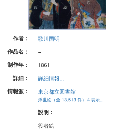
作者：
歌川国明
作品名：
−
制作年：
1861
詳細：
詳細情報...
情報源：
東京都立図書館
浮世絵（全 13,513 件）を表示...
説明：
役者絵