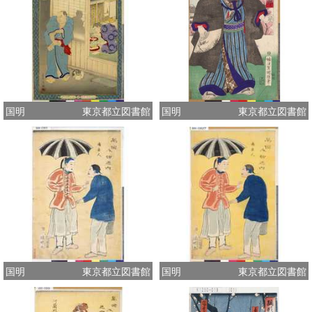
国明
東京都立図書館
国明
東京都立図書館
国明
東京都立図書館
国明
東京都立図書館