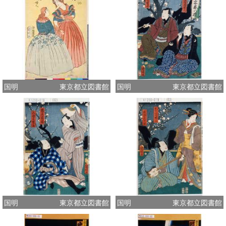
国明
東京都立図書館
国明
東京都立図書館
国明
東京都立図書館
国明
東京都立図書館