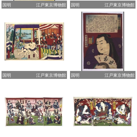
国明
江戸東京博物館
国明
江戸東京博物館
国明
江戸東京博物館
国明
江戸東京博物館