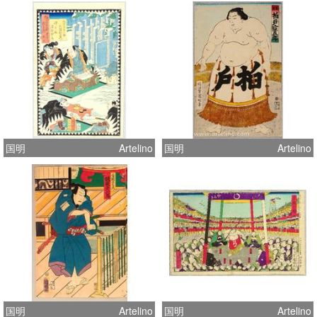
国明
Artelino
国明
Artelino
国明
Artelino
国明
Artelino