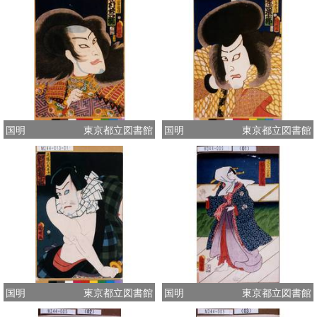
国明
東京都立図書館
国明
東京都立図書館
国明
東京都立図書館
国明
東京都立図書館