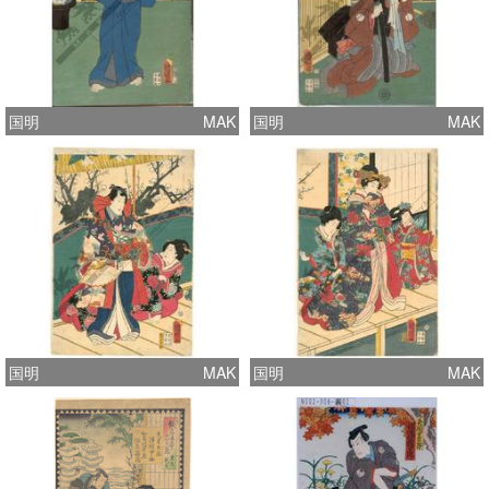
国明
MAK
国明
MAK
国明
MAK
国明
MAK