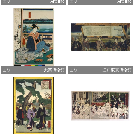
国明
Artelino
国明
Artelino
国明
大英博物館
国明
江戸東京博物館