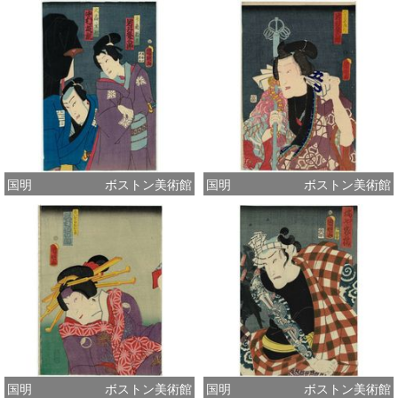
国明
ボストン美術館
国明
ボストン美術館
国明
ボストン美術館
国明
ボストン美術館