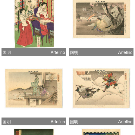
国明
Artelino
国明
Artelino
国明
Artelino
国明
Artelino