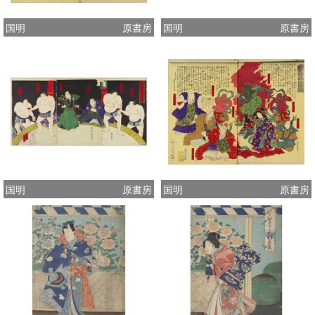
国明
原書房
国明
原書房
国明
原書房
国明
原書房