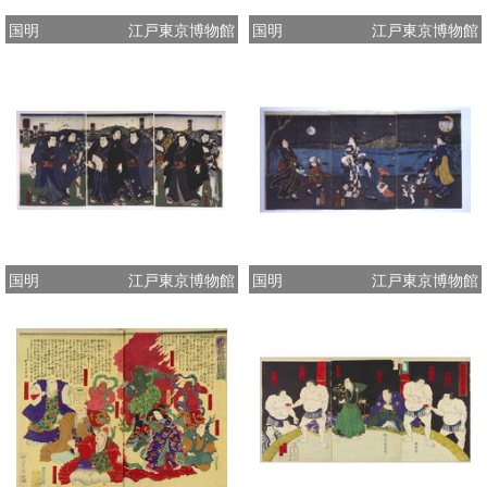
国明
江戸東京博物館
国明
江戸東京博物館
国明
江戸東京博物館
国明
江戸東京博物館