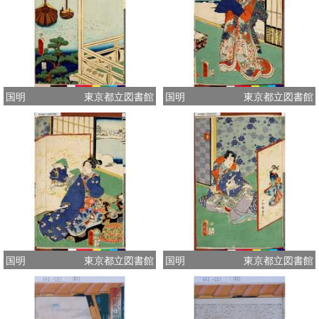
国明
東京都立図書館
国明
東京都立図書館
国明
東京都立図書館
国明
東京都立図書館