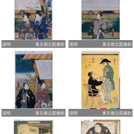
国明
東京都立図書館
国明
東京都立図書館
国明
東京都立図書館
国明
東京都立図書館