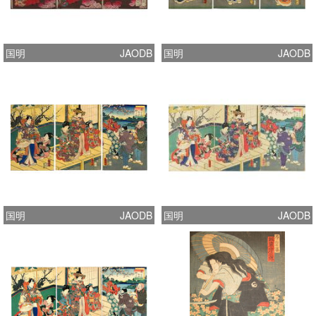
国明
JAODB
国明
JAODB
国明
JAODB
国明
JAODB