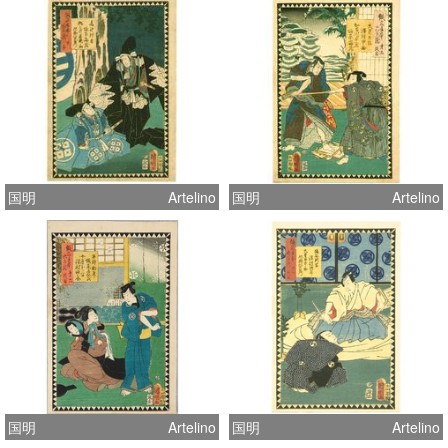
国明
Artelino
国明
Artelino
国明
Artelino
国明
Artelino