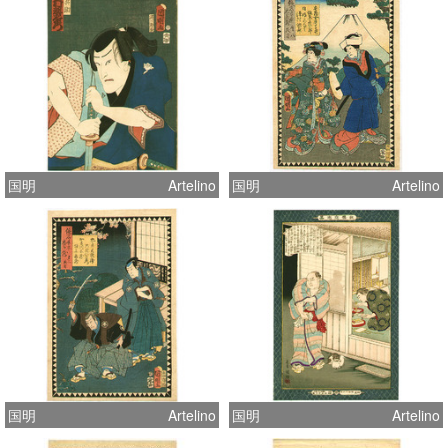
国明
Artelino
国明
Artelino
国明
Artelino
国明
Artelino