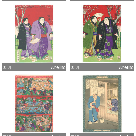
国明
Artelino
国明
Artelino