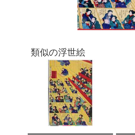
類似の浮世絵