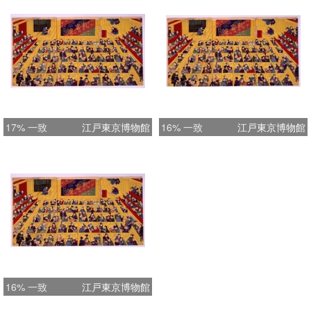
17% 一致
江戸東京博物館
16% 一致
江戸東京博物館
16% 一致
江戸東京博物館