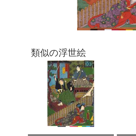
類似の浮世絵