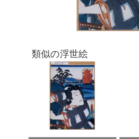
類似の浮世絵