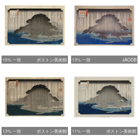
15% 一致
ボストン美術館
13% 一致
JAODB
13% 一致
ボストン美術館
11% 一致
ボストン美術館