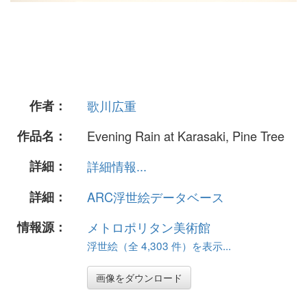
作者：
歌川広重
作品名：
Evening Rain at Karasaki, Pine Tree
詳細：
詳細情報...
詳細：
ARC浮世絵データベース
情報源：
メトロポリタン美術館
浮世絵（全 4,303 件）を表示...
画像をダウンロード