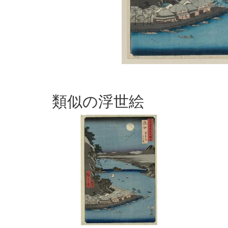
類似の浮世絵