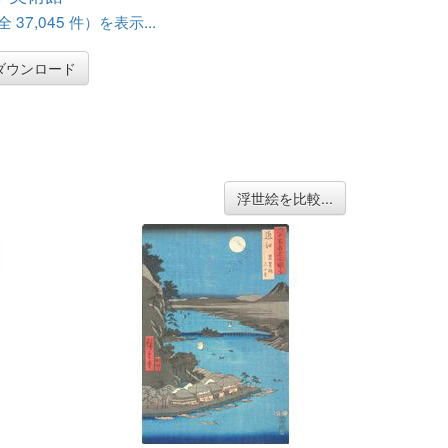
37,045 件）を表示...
ダウンロード
浮世絵を比較...