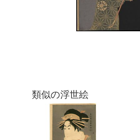
類似の浮世絵