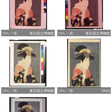
15% 一致
東京国立博物館
14% 一致
東京国立博物館
14% 一致
東京国立博物館
13% 一致
Ohmi