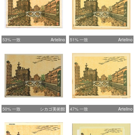
53% 一致
Artelino
51% 一致
Artelino
50% 一致
シカゴ美術館
47% 一致
Artelino