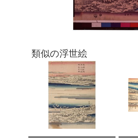
類似の浮世絵