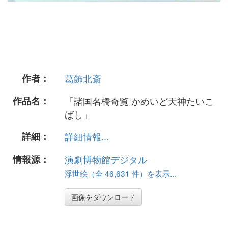
作者：
葛飾北斎
作品名：
「諸国名橋奇覧 かめいど天神たいこ
ばし」
詳細：
詳細情報...
情報源：
演劇博物館デジタル
浮世絵（全 46,631 件）を表示...
画像をダウンロード